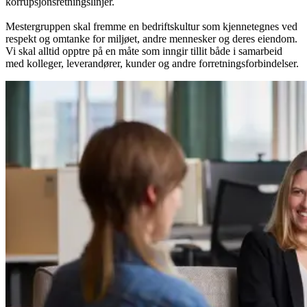
korrupsjonsretningslinjer.
Mestergruppen skal fremme en bedriftskultur som kjennetegnes ved
respekt og omtanke for miljøet, andre mennesker og deres eiendom.
Vi skal alltid opptre på en måte som inngir tillit både i samarbeid
med kolleger, leverandører, kunder og andre forretningsforbindelser.