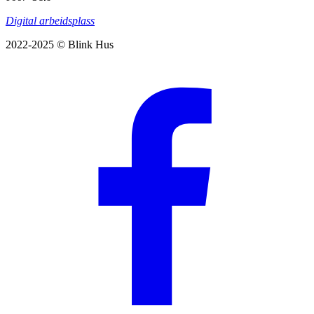
Digital arbeidsplass
2022-2025 © Blink Hus