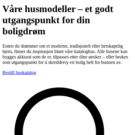
Våre husmodeller – et godt
utgangspunkt for din
boligdrøm
Enten du drømmer om et moderne, tradisjonelt eller herskapelig
hjem, finner du inspirasjon blant våre kataloghus. Alle husene kan
bygges akkurat som de er, tilpasses etter dine ønsker – eller brukes
som utgangspunkt for å skreddersy en bolig helt fra bunnen av.
Bestill huskatalog