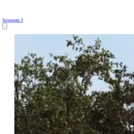
Soverom 3