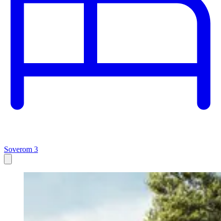
Soverom 3