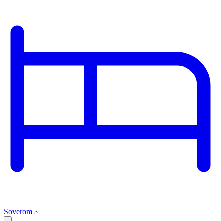
Soverom 3