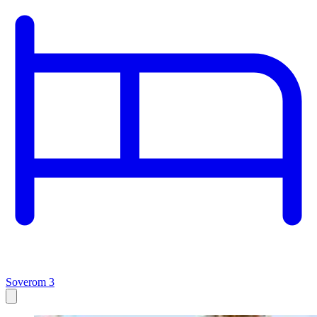
Soverom 3