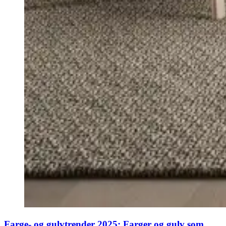
Farge- og gulvtrender 2025: Farger og gulv som