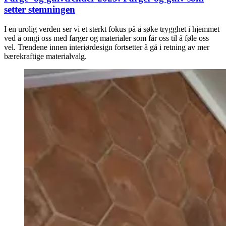
setter stemningen
I en urolig verden ser vi et sterkt fokus på å søke trygghet i hjemmet
ved å omgi oss med farger og materialer som får oss til å føle oss
vel. Trendene innen interiørdesign fortsetter å gå i retning av mer
bærekraftige materialvalg.