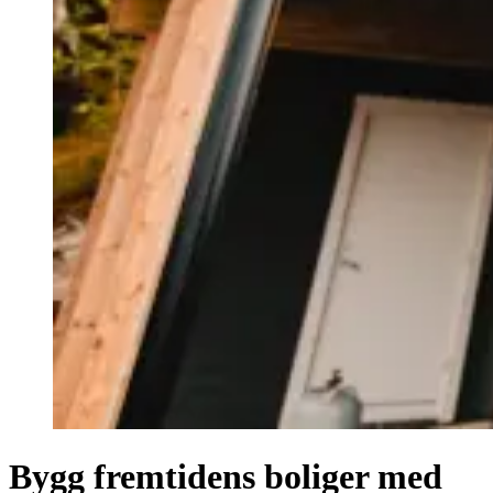
Bygg fremtidens boliger med