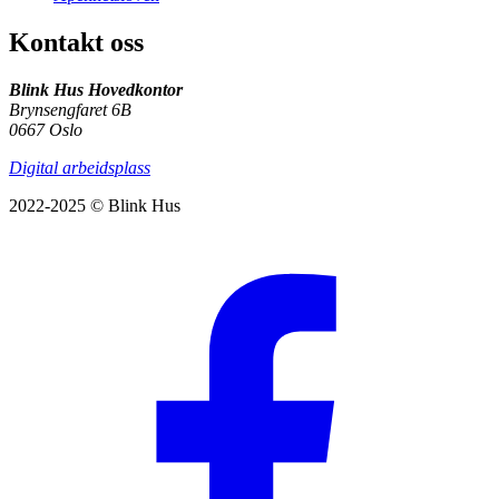
Kontakt oss
Blink Hus Hovedkontor
Brynsengfaret 6B
0667 Oslo
Digital arbeidsplass
2022-2025 © Blink Hus