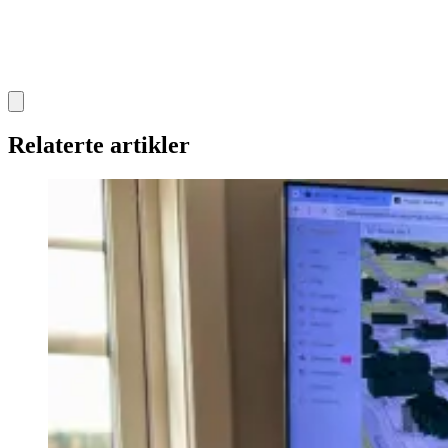
Relaterte artikler