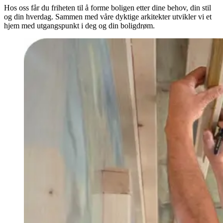
Hos oss får du friheten til å forme boligen etter dine behov, din stil
og din hverdag. Sammen med våre dyktige arkitekter utvikler vi et
hjem med utgangspunkt i deg og din boligdrøm.