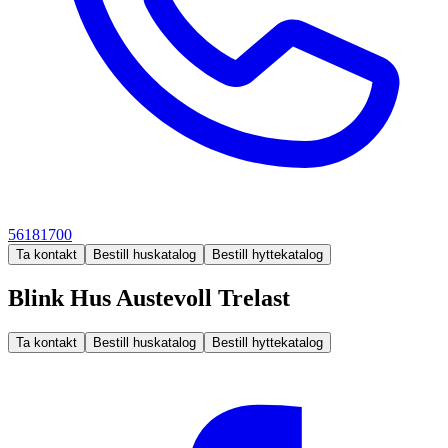
56181700
Ta kontakt
Bestill huskatalog
Bestill hyttekatalog
Blink Hus Austevoll Trelast
Ta kontakt
Bestill huskatalog
Bestill hyttekatalog