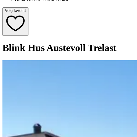
Velg favoritt
Blink Hus Austevoll Trelast