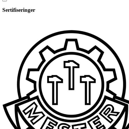
Sertifiseringer