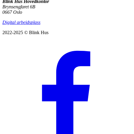
Blink Hus Hovedkontor
Brynsengfaret 6B
0667 Oslo
Digital arbeidsplass
2022-2025 © Blink Hus