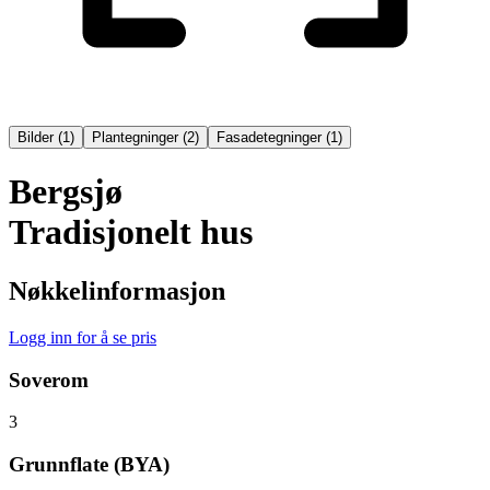
Bilder
(
1
)
Plantegninger
(
2
)
Fasadetegninger
(
1
)
Bergsjø
Tradisjonelt hus
Nøkkelinformasjon
Logg inn for å se pris
Soverom
3
Grunnflate (BYA)