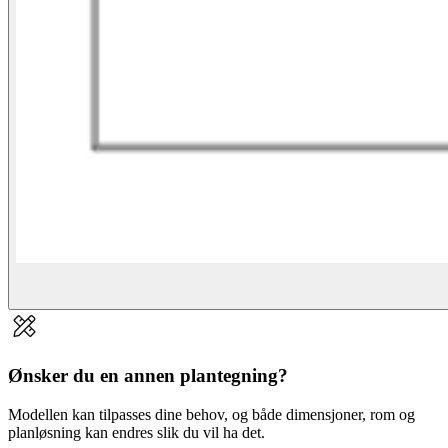
Ønsker du en annen plantegning?
Modellen kan tilpasses dine behov, og både dimensjoner, rom og
planløsning kan endres slik du vil ha det.