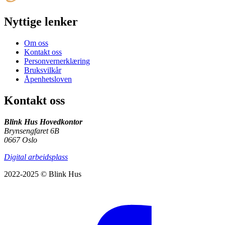
Nyttige lenker
Om oss
Kontakt oss
Personvernerklæring
Bruksvilkår
Åpenhetsloven
Kontakt oss
Blink Hus Hovedkontor
Brynsengfaret 6B
0667 Oslo
Digital arbeidsplass
2022-2025 © Blink Hus