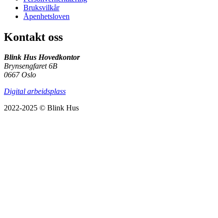
Bruksvilkår
Åpenhetsloven
Kontakt oss
Blink Hus Hovedkontor
Brynsengfaret 6B
0667 Oslo
Digital arbeidsplass
2022-2025 © Blink Hus