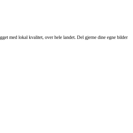
get med lokal kvalitet, over hele landet. Del gjerne dine egne bilder