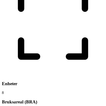
Enheter
8
Bruksareal (BRA)