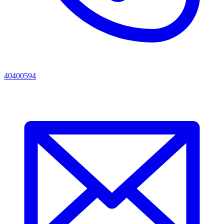
40400594