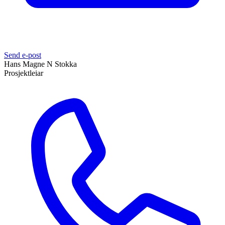
Send e-post
Hans Magne N Stokka
Prosjektleiar