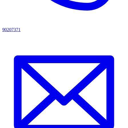
90207371