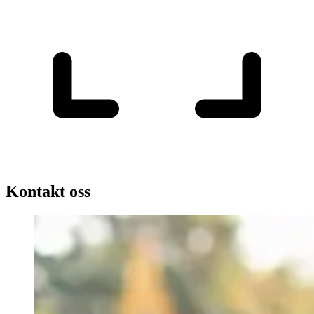
Kontakt oss