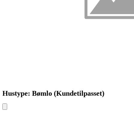
Hustype: Bømlo (Kundetilpasset)