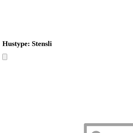
Hustype: Stensli