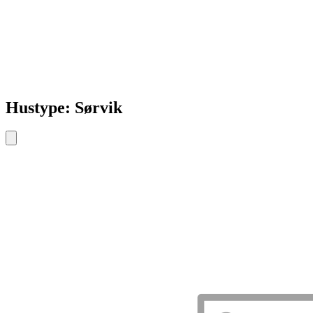
Hustype: Sørvik