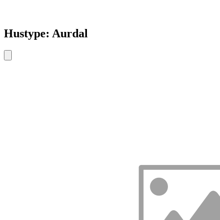
Hustype: Aurdal