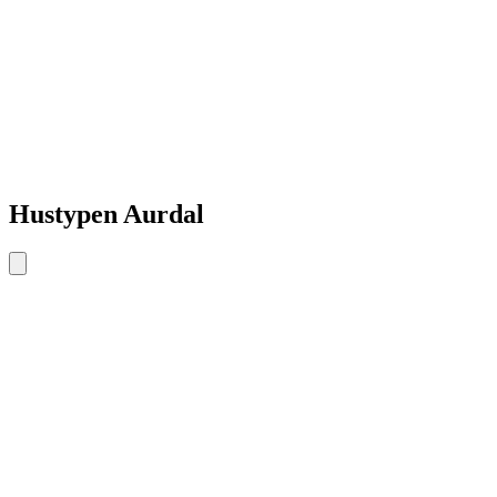
Hustypen Aurdal