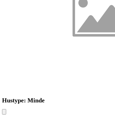
Hustype: Minde