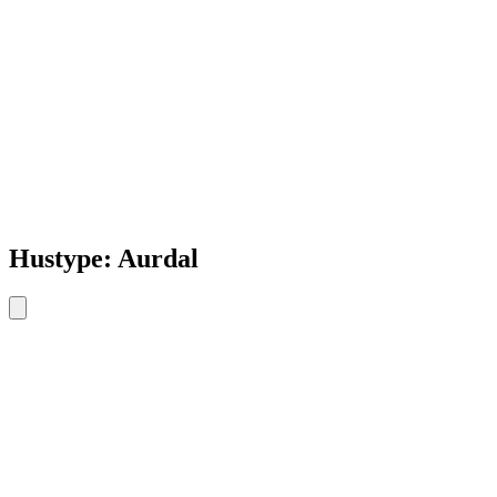
Hustype: Aurdal