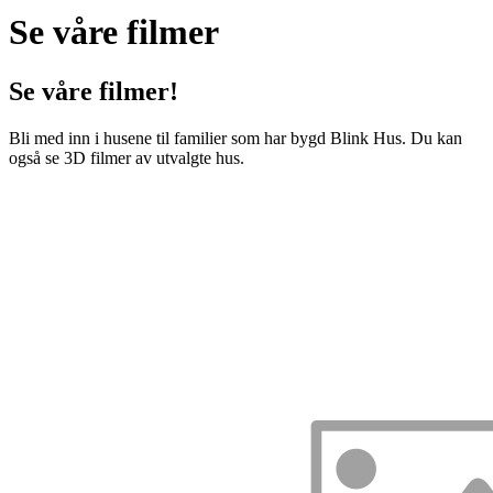
Se våre filmer
Se våre filmer!
Bli med inn i husene til familier som har bygd Blink Hus. Du kan
også se 3D filmer av utvalgte hus.