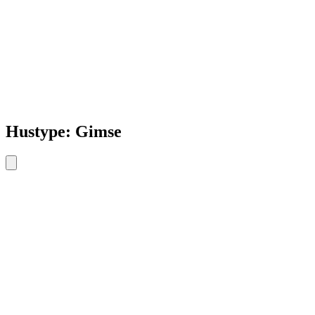
Hustype: Gimse