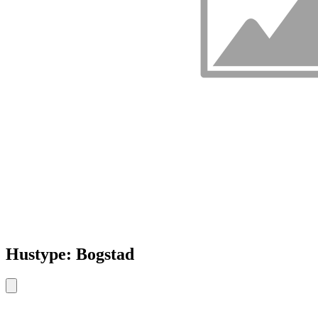
Hustype: Bogstad