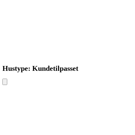
Hustype: Kundetilpasset