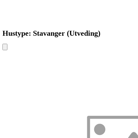
Hustype: Stavanger (Utveding)