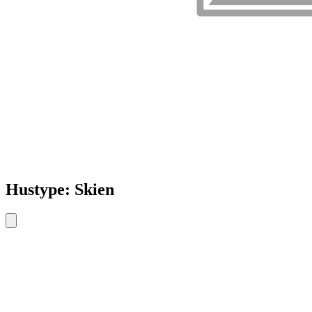
Hustype: Skien