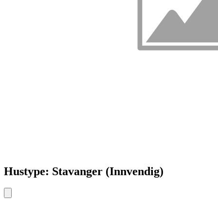
Hustype: Stavanger (Innvendig)