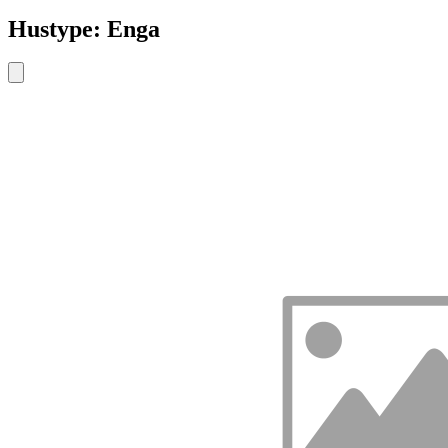
Hustype: Enga