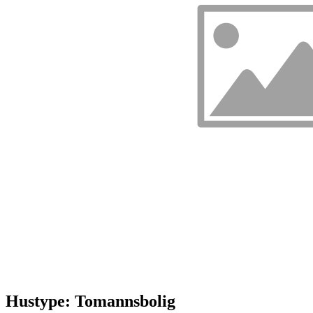
Hustype: Tomannsbolig