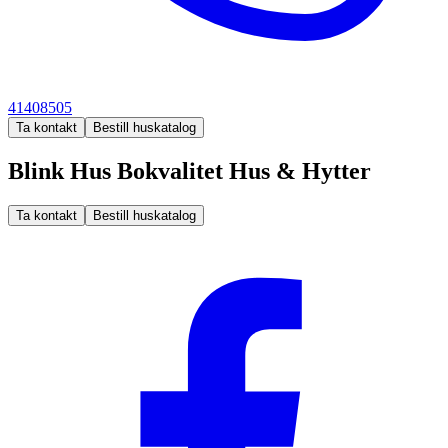
41408505
Ta kontakt
Bestill huskatalog
Blink Hus Bokvalitet Hus & Hytter
Ta kontakt
Bestill huskatalog