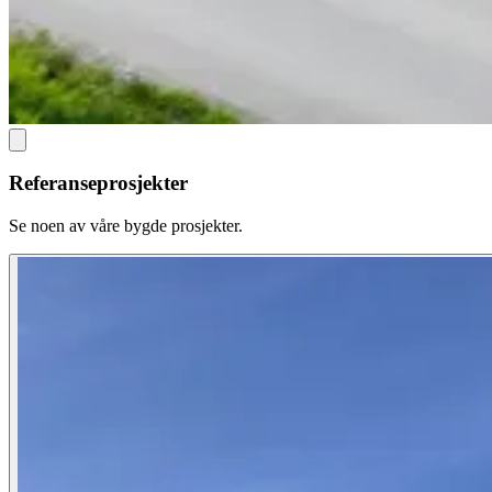
Referanseprosjekter
Se noen av våre bygde prosjekter.