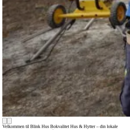
Velkommen til Blink Hus Bokvalitet Hus & Hytter – din lokale