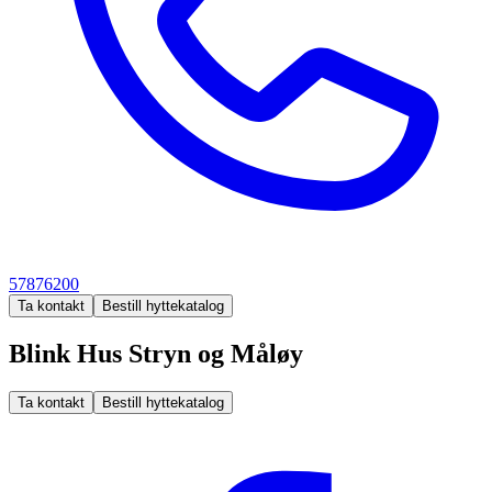
57876200
Ta kontakt
Bestill hyttekatalog
Blink Hus Stryn og Måløy
Ta kontakt
Bestill hyttekatalog