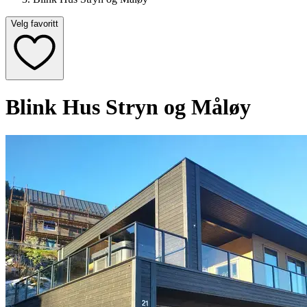
Velg favoritt
Blink Hus Stryn og Måløy