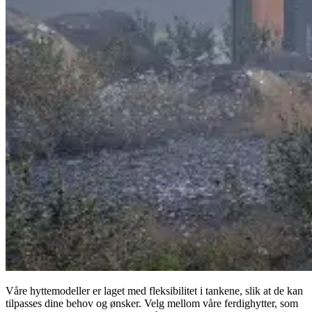
Våre hyttemodeller er laget med fleksibilitet i tankene, slik at de kan
tilpasses dine behov og ønsker. Velg mellom våre ferdighytter, som