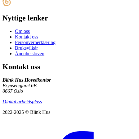
Nyttige lenker
Om oss
Kontakt oss
Personvernerklæring
Bruksvilkår
Åpenhetsloven
Kontakt oss
Blink Hus Hovedkontor
Brynsengfaret 6B
0667 Oslo
Digital arbeidsplass
2022-2025 © Blink Hus