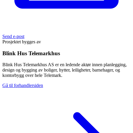
Send e-post
Prosjektet bygges av
Blink Hus Telemarkhus
Blink Hus Telemarkhus AS er en ledende aktør innen planlegging,
design og bygging av boliger, hytter, leiligheter, barnehager, og
kontorbygg over hele Telemark.
Gå til forhandlersiden