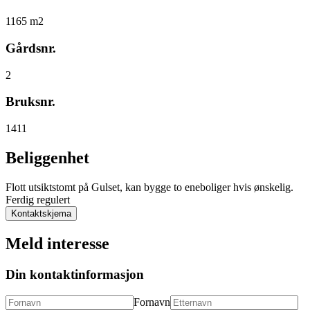
1165 m2
Gårdsnr.
2
Bruksnr.
1411
Beliggenhet
Flott utsiktstomt på Gulset, kan bygge to eneboliger hvis ønskelig.
Ferdig regulert
Kontaktskjema
Meld interesse
Din kontaktinformasjon
Fornavn