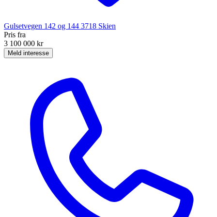
Gulsetvegen 142 og 144
3718
Skien
Pris fra
3 100 000 kr
Meld interesse