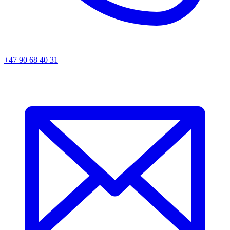
+47 90 68 40 31