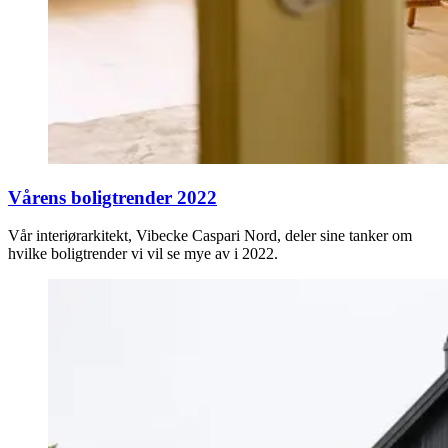
Vårens boligtrender 2022
Vår interiørarkitekt, Vibecke Caspari Nord, deler sine tanker om
hvilke boligtrender vi vil se mye av i 2022.