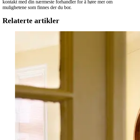
kontakt med din nærmeste forhandler for å høre mer om
mulighetene som finnes der du bor.
Relaterte artikler