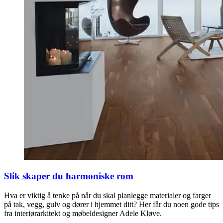
Slik skaper du harmoniske rom
Hva er viktig å tenke på når du skal planlegge materialer og farger
på tak, vegg, gulv og dører i hjemmet ditt? Her får du noen gode tips
fra interiørarkitekt og møbeldesigner Adele Kløve.