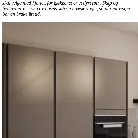
skal velge med hjertet, for kjøkkenet er et dyrt rom. Skap og
hvitevarer er noen av husets største investeringer, så når en velger
bør en bruke litt tid.