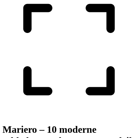
Mariero – 10 moderne