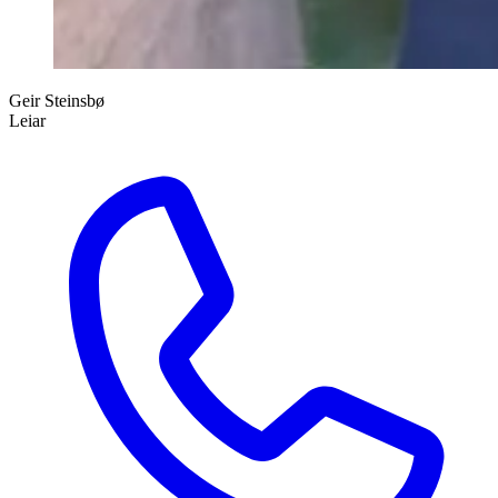
Geir Steinsbø
Leiar