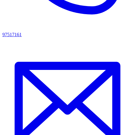
97517161