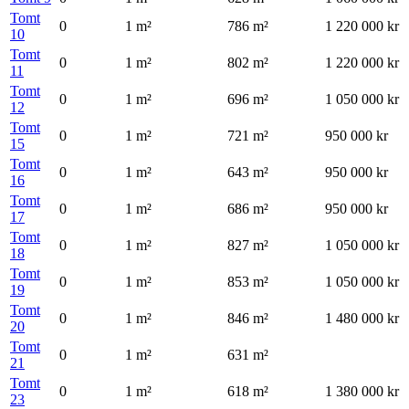
Tomt
0
1
m²
786
m²
1 220 000 kr
10
Tomt
0
1
m²
802
m²
1 220 000 kr
11
Tomt
0
1
m²
696
m²
1 050 000 kr
12
Tomt
0
1
m²
721
m²
950 000 kr
15
Tomt
0
1
m²
643
m²
950 000 kr
16
Tomt
0
1
m²
686
m²
950 000 kr
17
Tomt
0
1
m²
827
m²
1 050 000 kr
18
Tomt
0
1
m²
853
m²
1 050 000 kr
19
Tomt
0
1
m²
846
m²
1 480 000 kr
20
Tomt
0
1
m²
631
m²
21
Tomt
0
1
m²
618
m²
1 380 000 kr
23