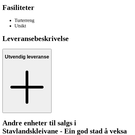
Fasiliteter
Turterreng
Utsikt
Leveransebeskrivelse
Utvendig leveranse
Andre enheter til salgs i
Stavlandskleivane - Ein god stad å veksa