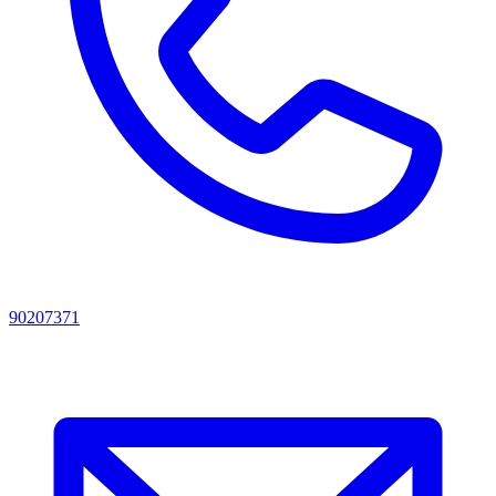
90207371