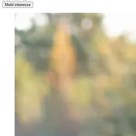
Meld interesse