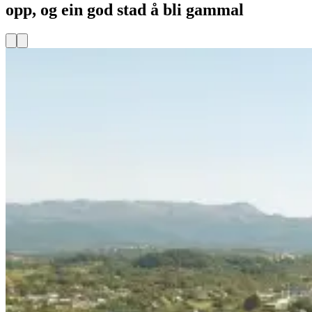
opp, og ein god stad å bli gammal