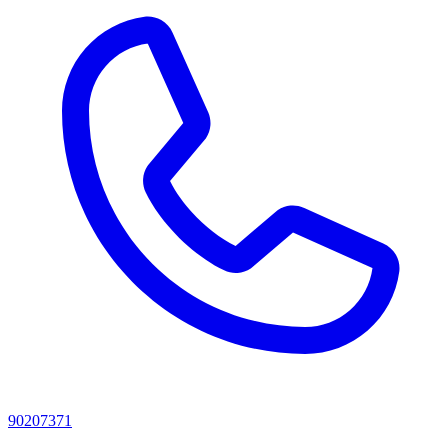
90207371