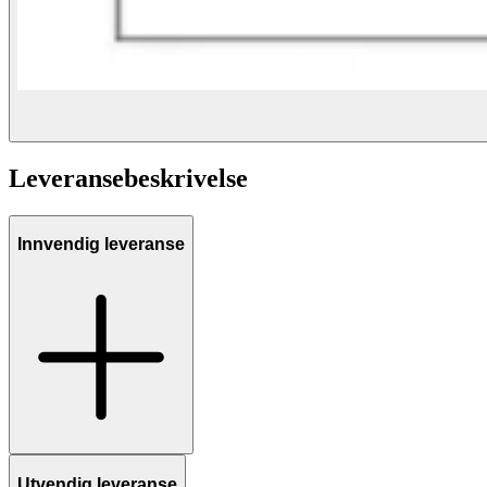
Leveransebeskrivelse
Innvendig leveranse
Utvendig leveranse