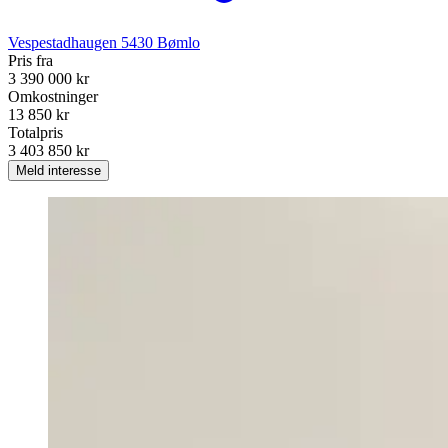
Vespestadhaugen
5430
Bømlo
Pris fra
3 390 000 kr
Omkostninger
13 850 kr
Totalpris
3 403 850 kr
Meld interesse