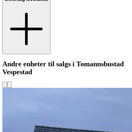
Andre enheter til salgs i Tomannsbustad
Vespestad