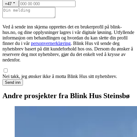
+47
Ved å sende inn skjema opprettes det en brukerprofil på blink-
hus.no, og dine opplysninger lagres i vår digitale løsning. Utfyllende
informasjon om behandlingen og hvordan du kan slette din profil
finner du i vår
personvernerklæring
. Blink Hus vil sende deg
nyhetsbrev basert på ditt kundeforhold hos oss. Dersom du ønsker å
reservere deg mot nyhetsbrev, gjør du det enkelt ved å krysse av
nedenfor.
Nei takk, jeg ønsker ikke å motta Blink Hus sitt nyhetsbrev.
Send inn
Andre prosjekter fra Blink Hus Steinsbø