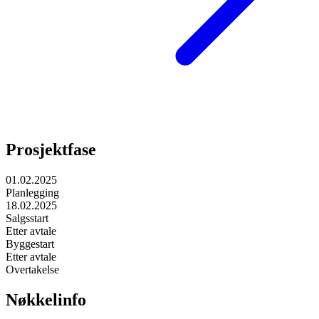
Prosjektfase
01.02.2025
Planlegging
18.02.2025
Salgsstart
Etter avtale
Byggestart
Etter avtale
Overtakelse
Nøkkelinfo