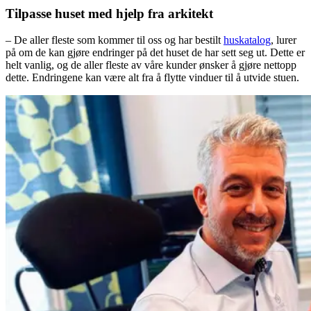
Tilpasse huset med hjelp fra arkitekt
– De aller fleste som kommer til oss og har bestilt
huskatalog
, lurer
på om de kan gjøre endringer på det huset de har sett seg ut. Dette er
helt vanlig, og de aller fleste av våre kunder ønsker å gjøre nettopp
dette. Endringene kan være alt fra å flytte vinduer til å utvide stuen.