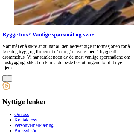
Bygge hus? Vanlige spørsmål og svar
Vårt mål er å sikre at du har all den nødvendige informasjonen for å
føle deg trygg og forberedt når du går i gang med å bygge ditt
drømmehus. Vi har samlet noen av de mest vanlige spørsmålene om
husbygging, slik at du kan ta de beste beslutningene for ditt nye
hjem.
Nyttige lenker
Om oss
Kontakt oss
Personvernerklæring
Bruksvilkår