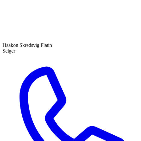
Haakon Skredsvig Flatin
Selger